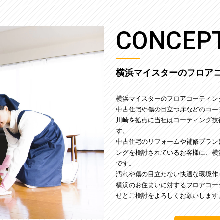
CONCEP
横浜マイスターのフロア
横浜マイスターのフロアコーティン
中古住宅や傷の目立つ床などのコー
川崎を拠点に当社はコーティング技
す。
中古住宅のリフォームや補修プラン
ングを検討されているお客様に、横
です。
汚れや傷の目立たない快適な環境作
横浜のお住まいに対するフロアコー
せとご検討をよろしくお願いします