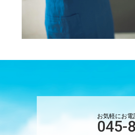
お気軽にお電
045-