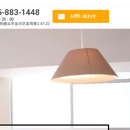
5-883-1448
お問い合わせ
～20：00
県横浜市金沢区富岡東1-47-22