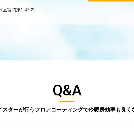
富岡東1-47-22
Q&A
イスターが行うフロアコーティングで冷暖房効率も良く