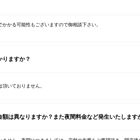
でかかる可能性もございますので御相談下さい。
かりますか？
は頂いておりません。
金額は異なりますか？また夜間料金など発生いたします