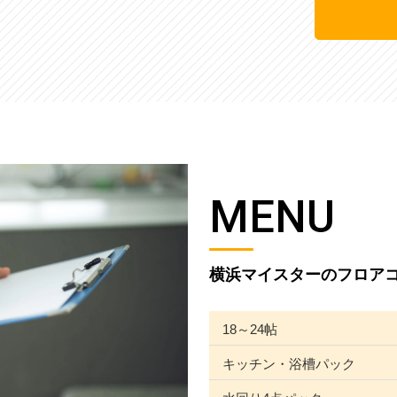
MENU
横浜マイスターのフロア
18～24帖
キッチン・浴槽パック