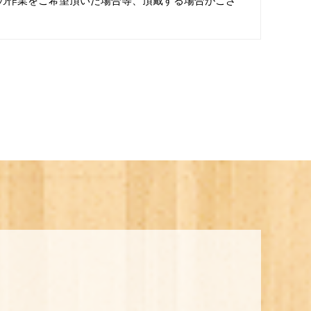
の作業をご希望頂いた場合等、頂戴する場合がござ