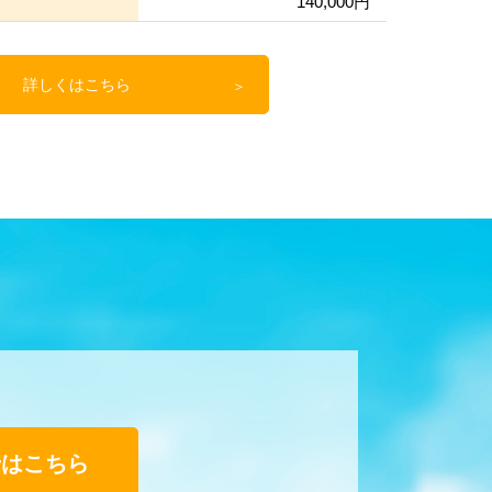
140,000円
詳しくはこちら
せはこちら