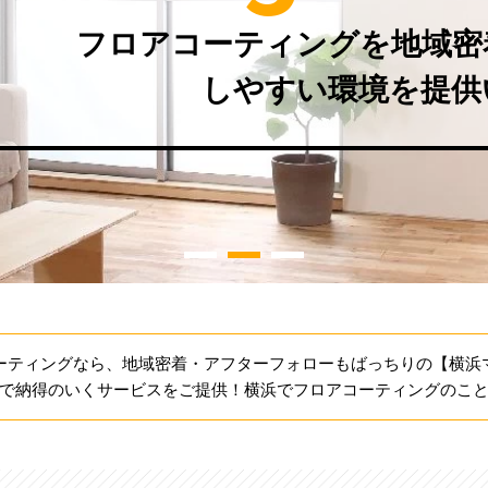
フロアコーティングを地域密
しやすい環境を提供
ーティングなら、地域密着・アフターフォローもばっちりの【横浜
で納得のいくサービスをご提供！横浜でフロアコーティングのこ