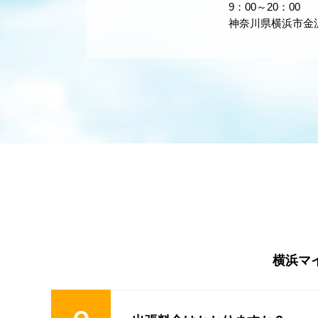
9：00～20：00
神奈川県横浜市金沢区
横浜マ