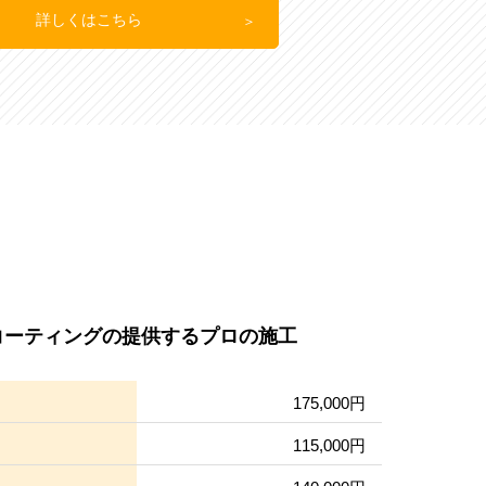
詳しくはこちら
コーティングの提供するプロの施工
175,000円
115,000円