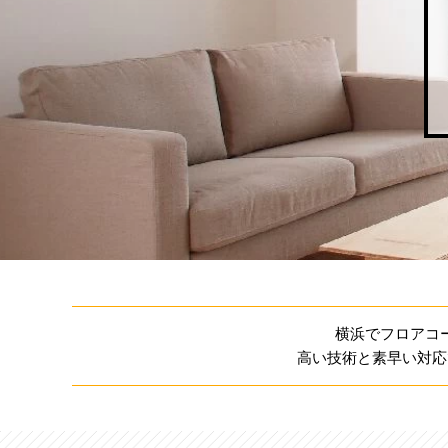
横浜でフロアコ
高い技術と素早い対応