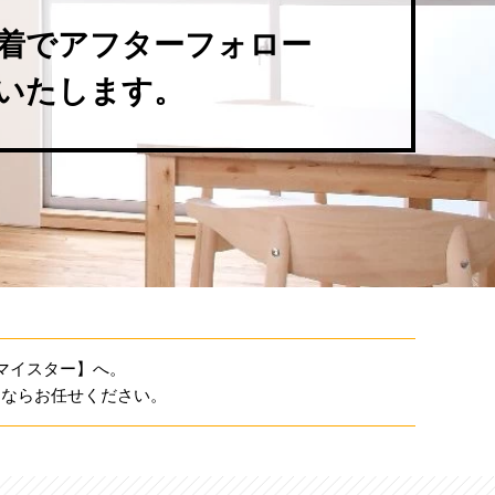
着でアフターフォロー
いたします。
マイスター】へ。
とならお任せください。